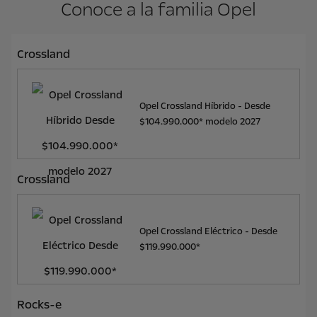
Conoce a la familia Opel
Crossland
Opel Crossland Híbrido - Desde
$104.990.000* modelo 2027
Crossland
Opel Crossland Eléctrico - Desde
$119.990.000*
Rocks-e