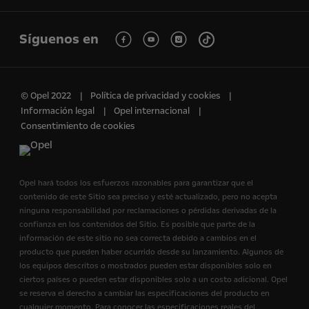
Síguenos en
© Opel 2022
Política de privacidad y cookies
Información legal
Opel internacional
Consentimiento de cookies
Opel hará todos los esfuerzos razonables para garantizar que el
contenido de este Sitio sea preciso y esté actualizado, pero no acepta
ninguna responsabilidad por reclamaciones o pérdidas derivadas de la
confianza en los contenidos del Sitio. Es posible que parte de la
información de este sitio no sea correcta debido a cambios en el
producto que pueden haber ocurrido desde su lanzamiento. Algunos de
los equipos descritos o mostrados pueden estar disponibles solo en
ciertos países o pueden estar disponibles solo a un costo adicional. Opel
se reserva el derecho a cambiar las especificaciones del producto en
cualquier momento. Para conocer las especificaciones reales del