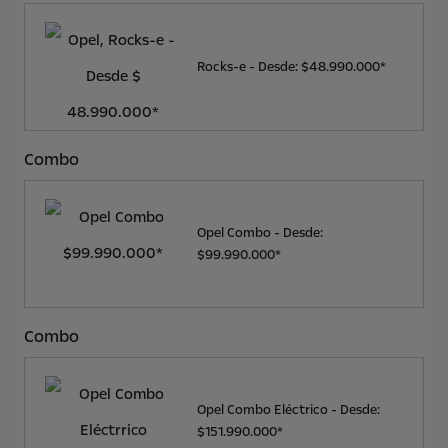
Rocks-e - Desde: $48.990.000*
Combo
Opel Combo - Desde:
$99.990.000*
Combo
Opel Combo Eléctrico - Desde:
$151.990.000*