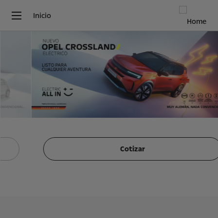
Inicio
Cotizar