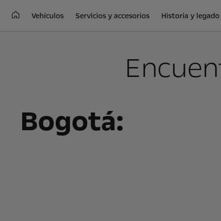
Vehículos
Servicios y accesorios
Historia y legado
Encuent
Bogotá: