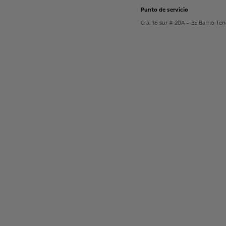
Punto de servicio
Cra. 16 sur # 20A – 35 Barrio Ten