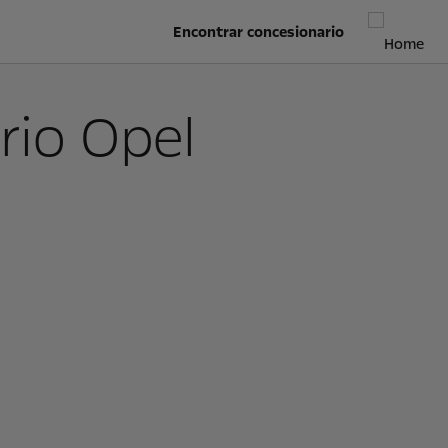
Encontrar concesionario
rio Opel