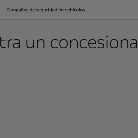
Campañas de seguridad en vehículos
ra un concesiona