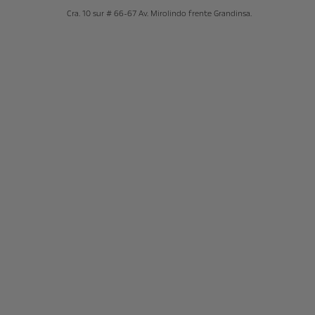
Cra. 10 sur # 66-67 Av. Mirolindo frente Grandinsa.