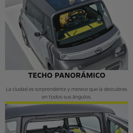
TECHO PANORÁMICO
La ciudad es sorprendente y merece que la descubras
en todos sus ángulos.