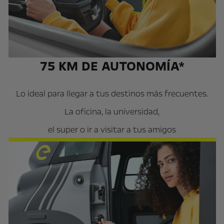
75 KM DE AUTONOMÍA*
Lo ideal para llegar a tus destinos más frecuentes.
La oficina, la universidad,
el super o ir a visitar a tus amigos