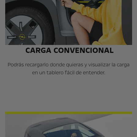
CARGA CONVENCIONAL
Podrás recargarlo donde quieras y visualizar la carga
en un tablero fácil de entender.