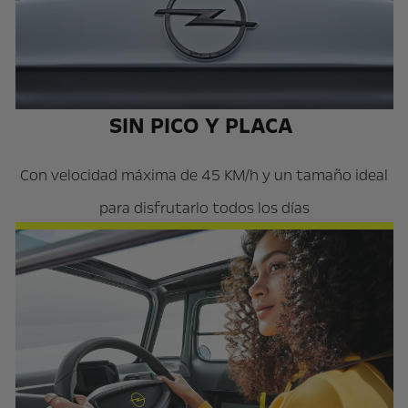
SIN PICO Y PLACA
Con velocidad máxima de 45 KM/h y un tamaño ideal
para disfrutarlo todos los días