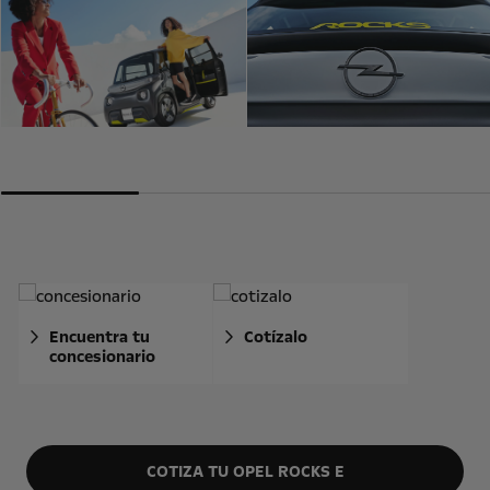
Encuentra tu
Cotízalo
concesionario
COTIZA TU OPEL ROCKS E