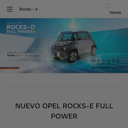
Rocks - e
NUEVO OPEL ROCKS-E FULL
POWER