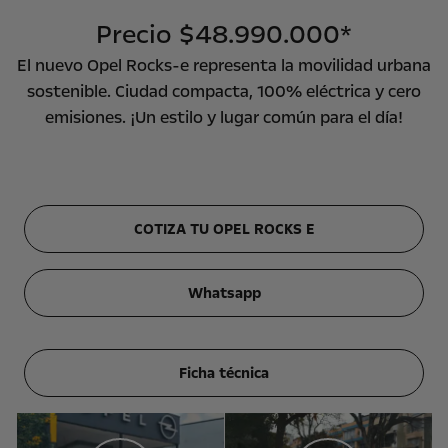
Precio $48.990.000*
El nuevo Opel Rocks-e representa la movilidad urbana
sostenible. Ciudad compacta, 100% eléctrica y cero
emisiones. ¡Un estilo y lugar común para el día!
COTIZA TU OPEL ROCKS E
Whatsapp
Ficha técnica