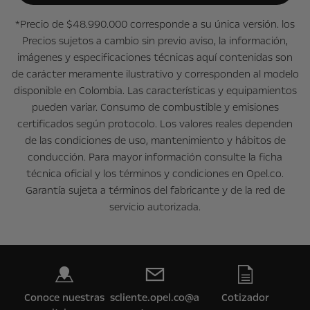
*Precio de $48.990.000 corresponde a su única versión. los
Precios sujetos a cambio sin previo aviso, la información,
imágenes y especificaciones técnicas aquí contenidas son
de carácter meramente ilustrativo y corresponden al modelo
disponible en Colombia. Las características y equipamientos
pueden variar. Consumo de combustible y emisiones
certificados según protocolo. Los valores reales dependen
de las condiciones de uso, mantenimiento y hábitos de
conducción. Para mayor información consulte la ficha
técnica oficial y los términos y condiciones en Opel.co.
Garantía sujeta a términos del fabricante y de la red de
servicio autorizada.
Conoce nuestras
scliente.opel.co@a
Cotizador