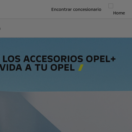
Encontrar concesionario
a