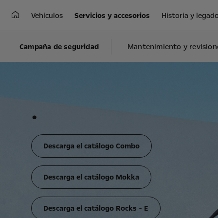
Vehículos
Servicios y accesorios
Historia y legad
Campaña de seguridad
Mantenimiento y revision
.
Descarga el catálogo Combo
Descarga el catálogo Mokka
Descarga el catálogo Rocks - E