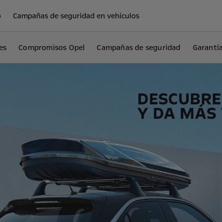
o
Campañas de seguridad en vehículos
es
Compromisos Opel
Campañas de seguridad
Garantí